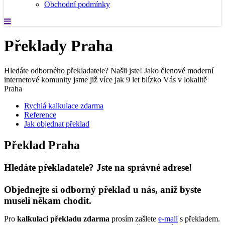
Obchodní podmínky
Překlady Praha
Hledáte odborného překladatele? Našli jste! Jako členové moderní
internetové komunity jsme již více jak 9 let blízko Vás v lokalitě
Praha
Rychlá kalkulace zdarma
Reference
Jak objednat překlad
Překlad Praha
Hledáte překladatele? Jste na správné adrese!
Objednejte si odborný překlad u nás, aniž byste
museli někam chodit.
Pro
kalkulaci překladu zdarma
prosím zašlete
e-mail
s překladem.