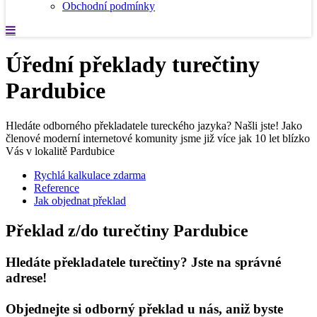
Obchodní podmínky
Úřední překlady turečtiny
Pardubice
Hledáte odborného překladatele tureckého jazyka? Našli jste! Jako
členové moderní internetové komunity jsme již více jak 10 let blízko
Vás v lokalitě Pardubice
Rychlá kalkulace zdarma
Reference
Jak objednat překlad
Překlad z/do turečtiny Pardubice
Hledáte překladatele turečtiny? Jste na správné
adrese!
Objednejte si odborný překlad u nás, aniž byste