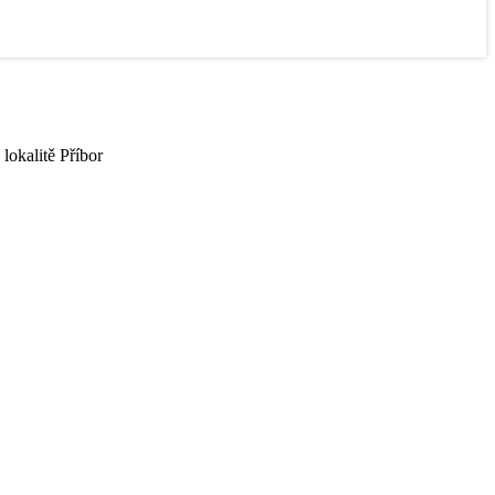
lokalitě Příbor