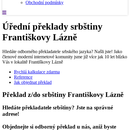
Obchodní podmínky
Úřední překlady srbštiny
Františkovy Lázně
Hledáte odborného překladatele srbského jazyka? Našli jste! Jako
členové moderní internetové komunity jsme již více jak 10 let blízko
Vás v lokalitě Františkovy Lázně
Rychlá kalkulace zdarma
Reference
Jak objednat překlad
Překlad z/do srbštiny Františkovy Lázně
Hledáte překladatele srbštiny? Jste na správné
adrese!
Objednejte si odborný překlad u nás, aniž byste