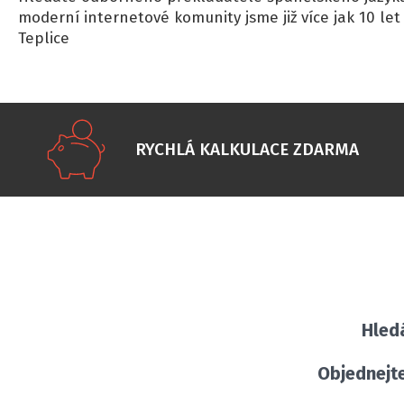
moderní internetové komunity jsme již více jak 10 let 
Teplice
RYCHLÁ KALKULACE ZDARMA
Hled
Objednejte