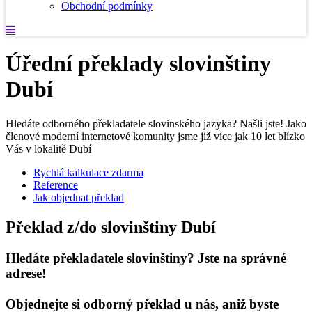
Obchodní podmínky
Úřední překlady slovinštiny
Dubí
Hledáte odborného překladatele slovinského jazyka? Našli jste! Jako
členové moderní internetové komunity jsme již více jak 10 let blízko
Vás v lokalitě Dubí
Rychlá kalkulace zdarma
Reference
Jak objednat překlad
Překlad z/do slovinštiny Dubí
Hledáte překladatele slovinštiny? Jste na správné
adrese!
Objednejte si odborný překlad u nás, aniž byste