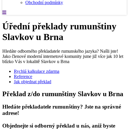
Obchodní podmínky
Úřední překlady rumunštiny
Slavkov u Brna
Hledáte odborného překladatele rumunského jazyka? Našli jste!
Jako členové moderní internetové komunity jsme již více jak 10 let
blízko Vás v lokalitě Slavkov u Brna
Rychlá kalkulace zdarma
Reference
Jak objednat překlad
Překlad z/do rumunštiny Slavkov u Brna
Hledáte překladatele rumunštiny? Jste na správné
adrese!
Objednejte si odborný překlad u nás, aniž byste