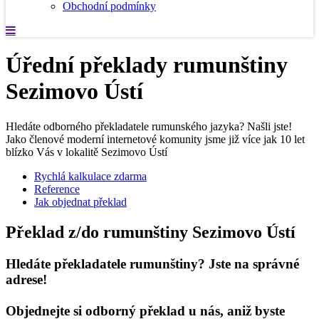
Obchodní podmínky
Úřední překlady rumunštiny
Sezimovo Ústí
Hledáte odborného překladatele rumunského jazyka? Našli jste!
Jako členové moderní internetové komunity jsme již více jak 10 let
blízko Vás v lokalitě Sezimovo Ústí
Rychlá kalkulace zdarma
Reference
Jak objednat překlad
Překlad z/do rumunštiny Sezimovo Ústí
Hledáte překladatele rumunštiny? Jste na správné
adrese!
Objednejte si odborný překlad u nás, aniž byste