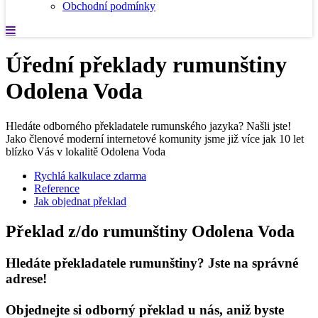
Obchodní podmínky
Úřední překlady rumunštiny
Odolena Voda
Hledáte odborného překladatele rumunského jazyka? Našli jste!
Jako členové moderní internetové komunity jsme již více jak 10 let
blízko Vás v lokalitě Odolena Voda
Rychlá kalkulace zdarma
Reference
Jak objednat překlad
Překlad z/do rumunštiny Odolena Voda
Hledáte překladatele rumunštiny? Jste na správné
adrese!
Objednejte si odborný překlad u nás, aniž byste