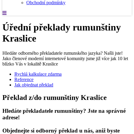
Obchodní podmínky
Úřední překlady rumunštiny
Kraslice
Hledáte odborného překladatele rumunského jazyka? Našli jste!
Jako členové moderní internetové komunity jsme již více jak 10 let
blízko Vás v lokalitě Kraslice
Rychlá kalkulace zdarma
Reference
Jak objednat překlad
Překlad z/do rumunštiny Kraslice
Hledáte překladatele rumunštiny? Jste na správné
adrese!
Objednejte si odborný překlad u nás, aniž byste