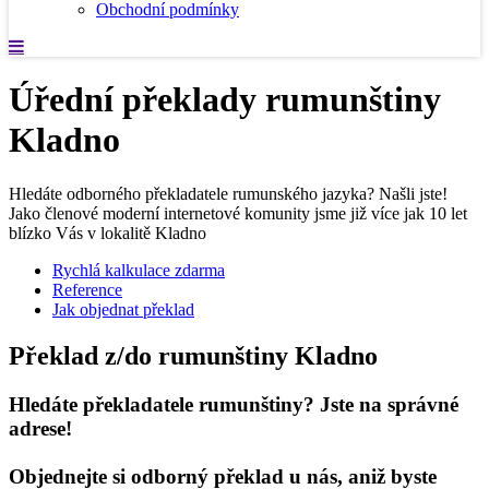
Obchodní podmínky
Úřední překlady rumunštiny
Kladno
Hledáte odborného překladatele rumunského jazyka? Našli jste!
Jako členové moderní internetové komunity jsme již více jak 10 let
blízko Vás v lokalitě Kladno
Rychlá kalkulace zdarma
Reference
Jak objednat překlad
Překlad z/do rumunštiny Kladno
Hledáte překladatele rumunštiny? Jste na správné
adrese!
Objednejte si odborný překlad u nás, aniž byste