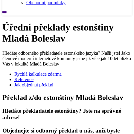
Obchodní podmínky
Úřední překlady estonštiny
Mladá Boleslav
Hledáte odborného překladatele estonského jazyka? Našli jste! Jako
členové moderní internetové komunity jsme již více jak 10 let blízko
Vás v lokalitě Mladá Boleslav
Rychlá kalkulace zdarma
Reference
Jak objednat překlad
Překlad z/do estonštiny Mladá Boleslav
Hledáte překladatele estonštiny? Jste na správné
adrese!
Objednejte si odborný překlad u nás, aniž byste