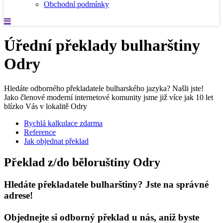
Obchodní podmínky
Úřední překlady bulharštiny
Odry
Hledáte odborného překladatele bulharského jazyka? Našli jste!
Jako členové moderní internetové komunity jsme již více jak 10 let
blízko Vás v lokalitě Odry
Rychlá kalkulace zdarma
Reference
Jak objednat překlad
Překlad z/do běloruštiny Odry
Hledáte překladatele bulharštiny? Jste na správné
adrese!
Objednejte si odborný překlad u nás, aniž byste