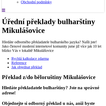
Obchodní podmínky
Úřední překlady bulharštiny
Mikulášovice
Hledáte odborného překladatele bulharského jazyka? Našli jste!
Jako členové moderní internetové komunity jsme již více jak 10 let
blízko Vás v lokalitě Mikulášovice
Rychlá kalkulace zdarma
Reference
Jak objednat překlad
Překlad z/do běloruštiny Mikulášovice
Hledáte překladatele bulharštiny? Jste na správné
adrese!
Objednejte si odborný překlad u nás, aniž byste