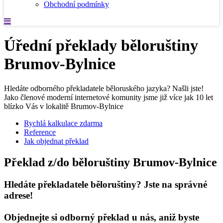
Obchodní podmínky
Úřední překlady běloruštiny
Brumov-Bylnice
Hledáte odborného překladatele běloruského jazyka? Našli jste!
Jako členové moderní internetové komunity jsme již více jak 10 let
blízko Vás v lokalitě Brumov-Bylnice
Rychlá kalkulace zdarma
Reference
Jak objednat překlad
Překlad z/do běloruštiny Brumov-Bylnice
Hledáte překladatele běloruštiny? Jste na správné
adrese!
Objednejte si odborný překlad u nás, aniž byste