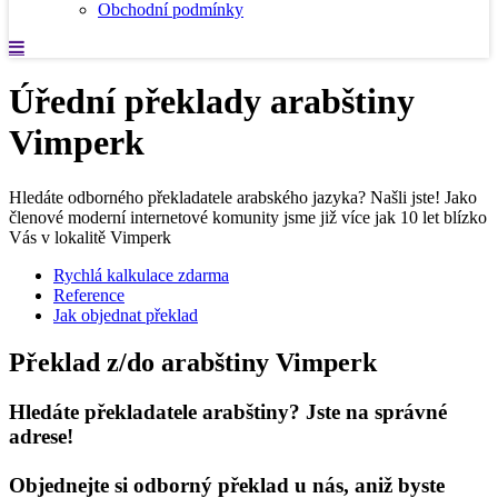
Obchodní podmínky
Úřední překlady arabštiny
Vimperk
Hledáte odborného překladatele arabského jazyka? Našli jste! Jako
členové moderní internetové komunity jsme již více jak 10 let blízko
Vás v lokalitě Vimperk
Rychlá kalkulace zdarma
Reference
Jak objednat překlad
Překlad z/do arabštiny Vimperk
Hledáte překladatele arabštiny? Jste na správné
adrese!
Objednejte si odborný překlad u nás, aniž byste