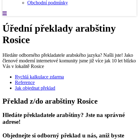
Obchodní podmínky
Úřední překlady arabštiny
Rosice
Hledáte odborného překladatele arabského jazyka? Našli jste! Jako
členové moderní internetové komunity jsme již více jak 10 let blízko
Vás v lokalitě Rosice
Rychlá kalkulace zdarma
Reference
Jak objednat překlad
Překlad z/do arabštiny Rosice
Hledáte překladatele arabštiny? Jste na správné
adrese!
Objednejte si odborný překlad u nás, aniž byste