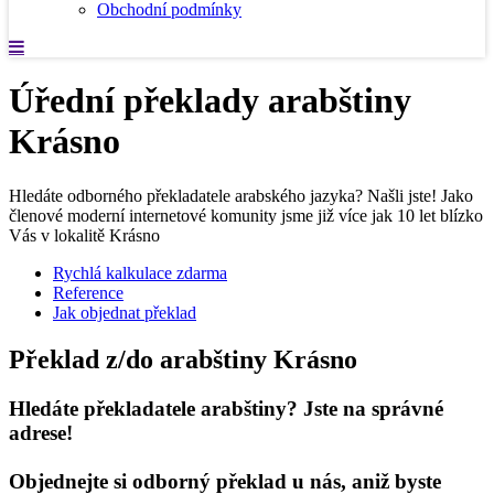
Obchodní podmínky
Úřední překlady arabštiny
Krásno
Hledáte odborného překladatele arabského jazyka? Našli jste! Jako
členové moderní internetové komunity jsme již více jak 10 let blízko
Vás v lokalitě Krásno
Rychlá kalkulace zdarma
Reference
Jak objednat překlad
Překlad z/do arabštiny Krásno
Hledáte překladatele arabštiny? Jste na správné
adrese!
Objednejte si odborný překlad u nás, aniž byste