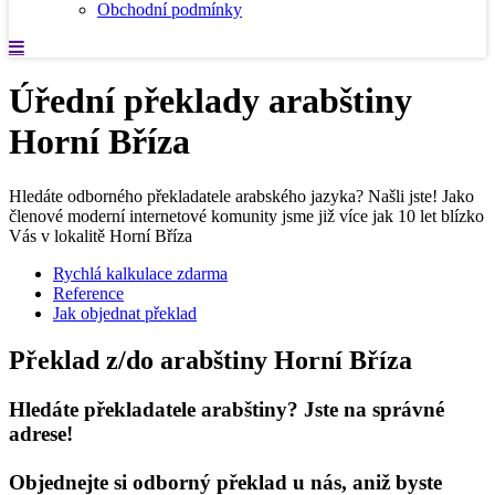
Obchodní podmínky
Úřední překlady arabštiny
Horní Bříza
Hledáte odborného překladatele arabského jazyka? Našli jste! Jako
členové moderní internetové komunity jsme již více jak 10 let blízko
Vás v lokalitě Horní Bříza
Rychlá kalkulace zdarma
Reference
Jak objednat překlad
Překlad z/do arabštiny Horní Bříza
Hledáte překladatele arabštiny? Jste na správné
adrese!
Objednejte si odborný překlad u nás, aniž byste