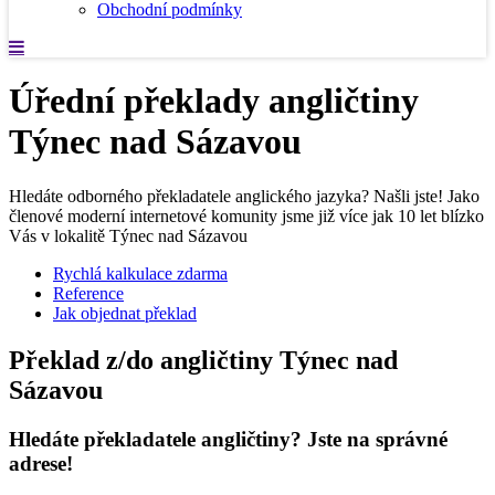
Obchodní podmínky
Úřední překlady angličtiny
Týnec nad Sázavou
Hledáte odborného překladatele anglického jazyka? Našli jste! Jako
členové moderní internetové komunity jsme již více jak 10 let blízko
Vás v lokalitě Týnec nad Sázavou
Rychlá kalkulace zdarma
Reference
Jak objednat překlad
Překlad z/do angličtiny Týnec nad
Sázavou
Hledáte překladatele angličtiny? Jste na správné
adrese!