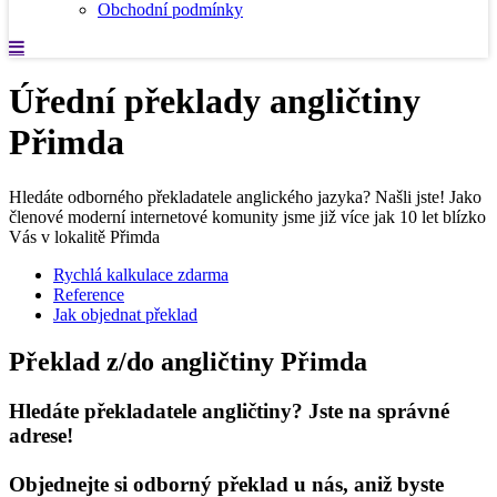
Obchodní podmínky
Úřední překlady angličtiny
Přimda
Hledáte odborného překladatele anglického jazyka? Našli jste! Jako
členové moderní internetové komunity jsme již více jak 10 let blízko
Vás v lokalitě Přimda
Rychlá kalkulace zdarma
Reference
Jak objednat překlad
Překlad z/do angličtiny Přimda
Hledáte překladatele angličtiny? Jste na správné
adrese!
Objednejte si odborný překlad u nás, aniž byste