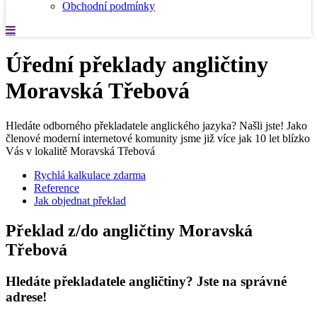
Obchodní podmínky
Úřední překlady angličtiny
Moravská Třebová
Hledáte odborného překladatele anglického jazyka? Našli jste! Jako
členové moderní internetové komunity jsme již více jak 10 let blízko
Vás v lokalitě Moravská Třebová
Rychlá kalkulace zdarma
Reference
Jak objednat překlad
Překlad z/do angličtiny Moravská
Třebová
Hledáte překladatele angličtiny? Jste na správné
adrese!