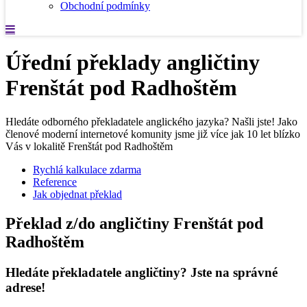
Obchodní podmínky
Úřední překlady angličtiny
Frenštát pod Radhoštěm
Hledáte odborného překladatele anglického jazyka? Našli jste! Jako
členové moderní internetové komunity jsme již více jak 10 let blízko
Vás v lokalitě Frenštát pod Radhoštěm
Rychlá kalkulace zdarma
Reference
Jak objednat překlad
Překlad z/do angličtiny Frenštát pod
Radhoštěm
Hledáte překladatele angličtiny? Jste na správné
adrese!