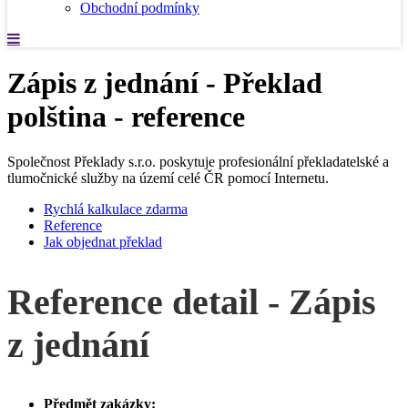
Obchodní podmínky
Zápis z jednání - Překlad
polština - reference
Společnost Překlady s.r.o. poskytuje profesionální překladatelské a
tlumočnické služby na území celé ČR pomocí Internetu.
Rychlá kalkulace zdarma
Reference
Jak objednat překlad
Reference detail - Zápis
z jednání
Předmět zakázky: