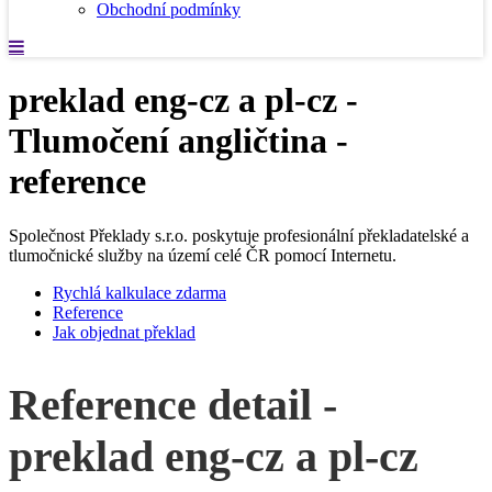
Obchodní podmínky
preklad eng-cz a pl-cz -
Tlumočení angličtina -
reference
Společnost Překlady s.r.o. poskytuje profesionální překladatelské a
tlumočnické služby na území celé ČR pomocí Internetu.
Rychlá kalkulace zdarma
Reference
Jak objednat překlad
Reference detail -
preklad eng-cz a pl-cz