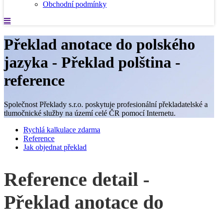
Obchodní podmínky
Překlad anotace do polského
jazyka - Překlad polština -
reference
Společnost Překlady s.r.o. poskytuje profesionální překladatelské a
tlumočnické služby na území celé ČR pomocí Internetu.
Rychlá kalkulace zdarma
Reference
Jak objednat překlad
Reference detail -
Překlad anotace do